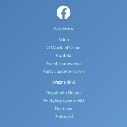
Na skróty
Sklep
O World of Clean
Kontakt
Zwrot zamówienia
Karty charakterystyki
Ważne linki
Regulamin Sklepu
Polityka prywatności
Dostawa
Płatności