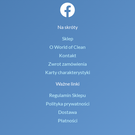
Na skróty
Sklep
O World of Clean
Kontakt
Zwrot zamówienia
Karty charakterystyki
Ważne linki
Regulamin Sklepu
Polityka prywatności
Dostawa
Płatności