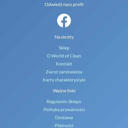
Odwiedź nasz profil
Na skróty
Sklep
O World of Clean
Kontakt
Zwrot zamówienia
Karty charakterystyki
Ważne linki
Regulamin Sklepu
Polityka prywatności
Dostawa
Płatności