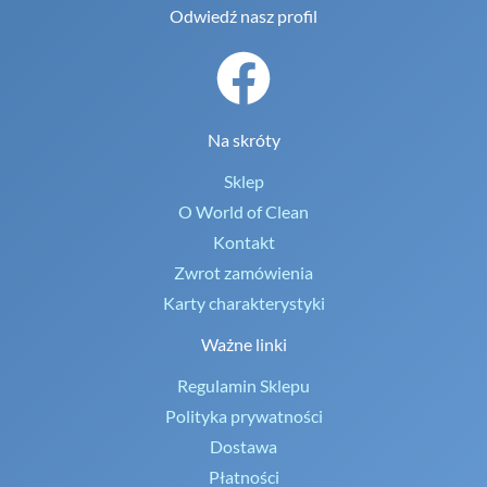
Odwiedź nasz profil
Na skróty
Sklep
O World of Clean
Kontakt
Zwrot zamówienia
Karty charakterystyki
Ważne linki
Regulamin Sklepu
Polityka prywatności
Dostawa
Płatności