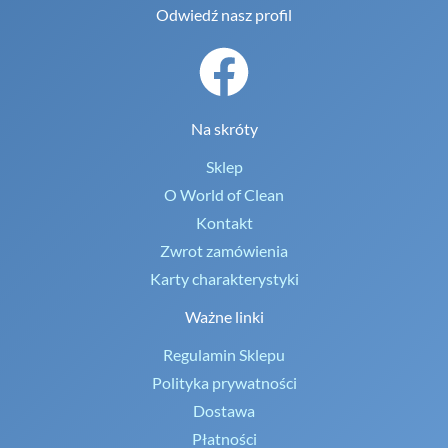
Odwiedź nasz profil
Na skróty
Sklep
O World of Clean
Kontakt
Zwrot zamówienia
Karty charakterystyki
Ważne linki
Regulamin Sklepu
Polityka prywatności
Dostawa
Płatności