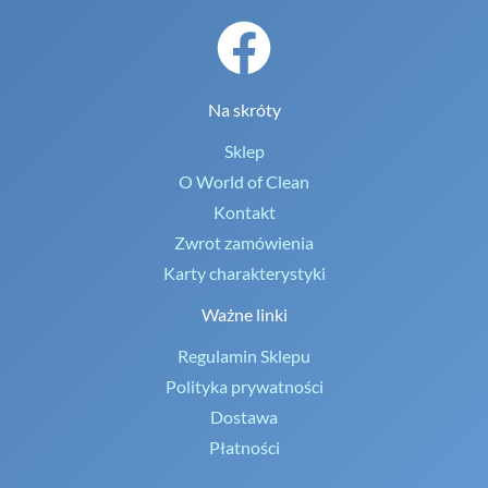
Na skróty
Sklep
O World of Clean
Kontakt
Zwrot zamówienia
Karty charakterystyki
Ważne linki
Regulamin Sklepu
Polityka prywatności
Dostawa
Płatności