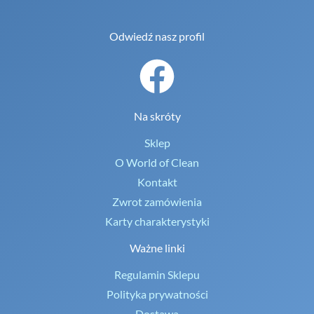
Odwiedź nasz profil
Na skróty
Sklep
O World of Clean
Kontakt
Zwrot zamówienia
Karty charakterystyki
Ważne linki
Regulamin Sklepu
Polityka prywatności
Dostawa