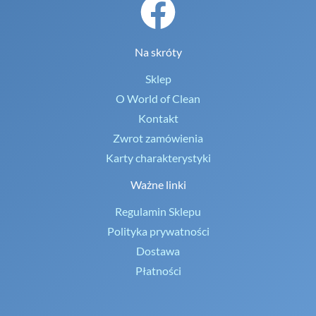
Na skróty
Sklep
O World of Clean
Kontakt
Zwrot zamówienia
Karty charakterystyki
Ważne linki
Regulamin Sklepu
Polityka prywatności
Dostawa
Płatności